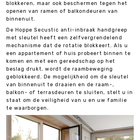
blokkeren, maar ook beschermen tegen het
openen van ramen of balkondeuren van
binnenuit.
De Hoppe Secustic anti-inbraak handgreep
met sleutel heeft een zelfvergrendelend
mechanisme dat de rotatie blokkeert. Als u
een appartement of huis probeert binnen te
komen en met een gereedschap op het
beslag drukt, wordt de raambeweging
geblokkeerd. De mogelijkheid om de sleutel
van binnenuit te draaien en de raam-,
balkon- of terrasdeuren te sluiten, stelt u in
staat om de veiligheid van u en uw familie
te waarborgen.