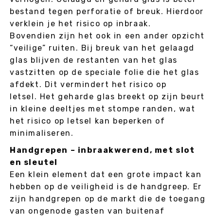
bestand tegen perforatie of breuk. Hierdoor
verklein je het risico op inbraak.
Bovendien zijn het ook in een ander opzicht
“veilige” ruiten. Bij breuk van het gelaagd
glas blijven de restanten van het glas
vastzitten op de speciale folie die het glas
afdekt. Dit vermindert het risico op
letsel. Het geharde glas breekt op zijn beurt
in kleine deeltjes met stompe randen, wat
het risico op letsel kan beperken of
minimaliseren.
Handgrepen – inbraakwerend, met slot
en sleutel
Een klein element dat een grote impact kan
hebben op de veiligheid is de handgreep. Er
zijn handgrepen op de markt die de toegang
van ongenode gasten van buitenaf