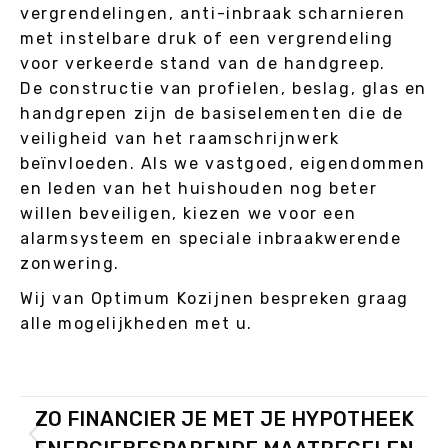
vergrendelingen, anti-inbraak scharnieren
met instelbare druk of een vergrendeling
voor verkeerde stand van de handgreep.
De constructie van profielen, beslag, glas en
handgrepen zijn de basiselementen die de
veiligheid van het raamschrijnwerk
beïnvloeden. Als we vastgoed, eigendommen
en leden van het huishouden nog beter
willen beveiligen, kiezen we voor een
alarmsysteem en speciale inbraakwerende
zonwering.
Wij van Optimum Kozijnen bespreken graag
alle mogelijkheden met u.
POST
ZO FINANCIER JE MET JE HYPOTHEEK
PREVIOUS
Previous