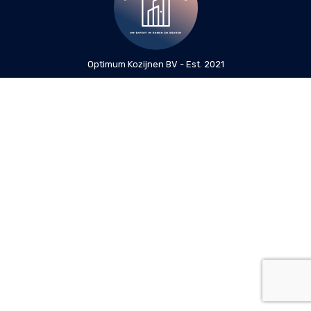
Optimum Kozijnen BV - Est. 2021