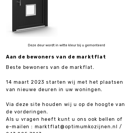
Deze deur wordt in witte kleur bij u gemonteerd
Aan de bewoners van de marktflat
Beste bewoners van de markflat.
14 maart 2023 starten wij met het plaatsen
van nieuwe deuren in uw woningen.
Via deze site houden wij u op de hoogte van
de vorderingen.
Als u vragen heeft kunt u ons ook bellen of
e-mailen : marktflat@optimumkozijnen.nl /