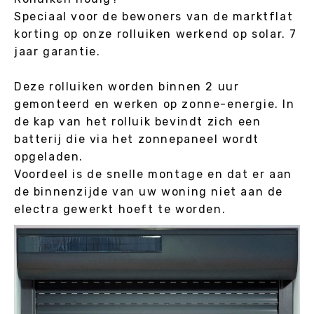
Speciaal voor de bewoners van de marktflat
korting op onze rolluiken werkend op solar. 7
jaar garantie.
Deze rolluiken worden binnen 2 uur
gemonteerd en werken op zonne-energie. In
de kap van het rolluik bevindt zich een
batterij die via het zonnepaneel wordt
opgeladen.
Voordeel is de snelle montage en dat er aan
de binnenzijde van uw woning niet aan de
electra gewerkt hoeft te worden.