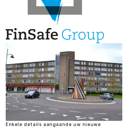
Enkele details aangaande uw nieuwe