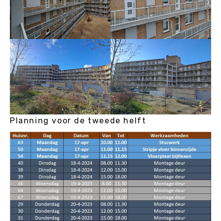
Planning voor de tweede helft