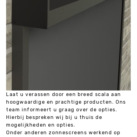
Laat u verassen door een breed scala aan
hoogwaardige en prachtige producten. Ons
team informeert u graag over de opties.
Hierbij bespreken wij bij u thuis de
mogelijkheden en opties.
Onder anderen zonnescreens werkend op