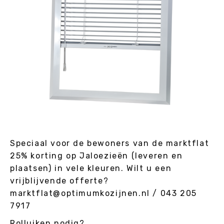
Speciaal voor de bewoners van de marktflat
25% korting op Jaloezieën (leveren en
plaatsen) in vele kleuren. Wilt u een
vrijblijvende offerte?
marktflat@optimumkozijnen.nl / 043 205
7917
Rolluiken nodig?