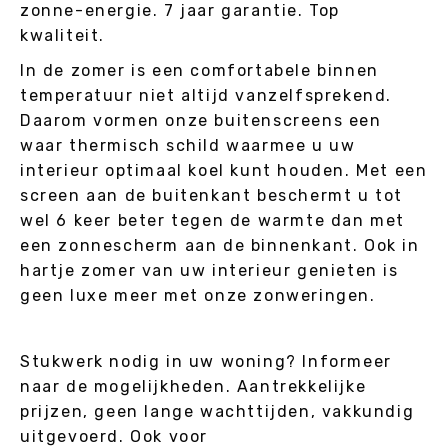
zonne-energie. 7 jaar garantie. Top
kwaliteit.
In de zomer is een comfortabele binnen
temperatuur niet altijd vanzelfsprekend.
Daarom vormen onze buitenscreens een
waar thermisch schild waarmee u uw
interieur optimaal koel kunt houden. Met een
screen aan de buitenkant beschermt u tot
wel 6 keer beter tegen de warmte dan met
een zonnescherm aan de binnenkant. Ook in
hartje zomer van uw interieur genieten is
geen luxe meer met onze zonweringen.
Stukwerk nodig in uw woning? Informeer
naar de mogelijkheden. Aantrekkelijke
prijzen, geen lange wachttijden, vakkundig
uitgevoerd. Ook voor