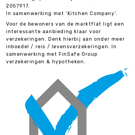
2057917.
In samenwerking met ‘Kitchen Company’.
Voor de bewoners van de marktflat ligt een
interessante aanbieding klaar voor
verzekeringen. Denk hierbij aan onder meer
inboedel / reis / levensverzekeringen. In
samenwerking met FinSafe Group
verzekeringen & hypotheken.