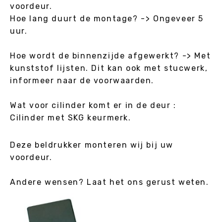
voordeur.
Hoe lang duurt de montage? -> Ongeveer 5
uur.
Hoe wordt de binnenzijde afgewerkt? -> Met
kunststof lijsten. Dit kan ook met stucwerk,
informeer naar de voorwaarden.
Wat voor cilinder komt er in de deur :
Cilinder met SKG keurmerk.
Deze beldrukker monteren wij bij uw
voordeur.
Andere wensen? Laat het ons gerust weten.