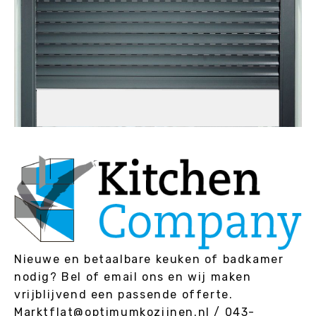
Nieuwe en betaalbare keuken of badkamer
nodig? Bel of email ons en wij maken
vrijblijvend een passende offerte.
Marktflat@optimumkozijnen.nl / 043-