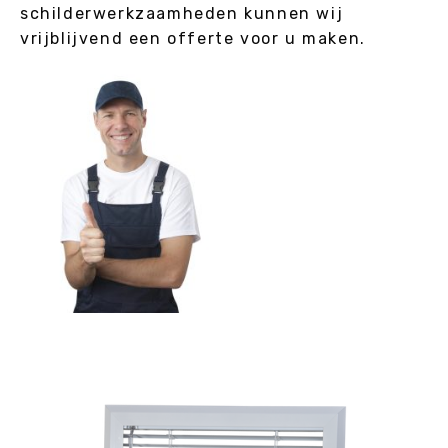
schilderwerkzaamheden kunnen wij
vrijblijvend een offerte voor u maken.