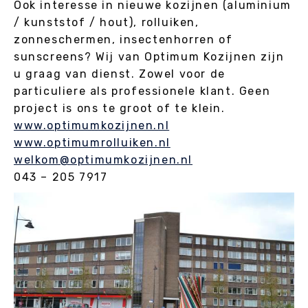
Ook interesse in nieuwe kozijnen (aluminium
/ kunststof / hout), rolluiken,
zonneschermen, insectenhorren of
sunscreens? Wij van Optimum Kozijnen zijn
u graag van dienst. Zowel voor de
particuliere als professionele klant. Geen
project is ons te groot of te klein.
www.optimumkozijnen.nl
www.optimumrolluiken.nl
welkom@optimumkozijnen.nl
043 – 205 7917